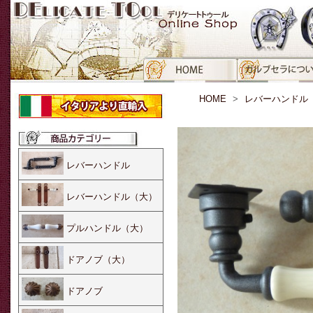
HOME
レバーハンドル
レバーハンドル
レバーハンドル（大）
プルハンドル（大）
ドアノブ（大）
ドアノブ