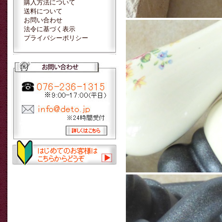
購入方法について
送料について
お問い合わせ
法令に基づく表示
プライバシーポリシー